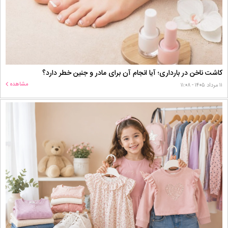
کاشت ناخن در بارداری؛ آیا انجام آن برای مادر و جنین خطر دارد؟
مشاهده
۱۱ مرداد ۱۴۰۵ - ۱۱:۰۸