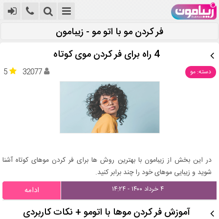
فر کردن مو با اتو مو - زیبامون
4 راه برای فر کردن موی کوتاه
5
32077
دسته: مو
در این بخش از زیبامون با بهترین روش ها برای فر کردن موهای کوتاه آشنا
شوید و زیبایی موهای خود را چند برابر کنید.
۴ خرداد ۱۴۰۰ - ۱۴:۲۴
ادامه
آموزش فر کردن موها با اتومو + نکات کاربردی