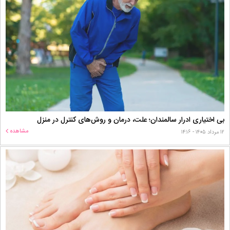
بی اختیاری ادرار سالمندان؛ علت، درمان و روش‌های کنترل در منزل
مشاهده
۱۲ مرداد ۱۴۰۵ - ۱۴:۱۶