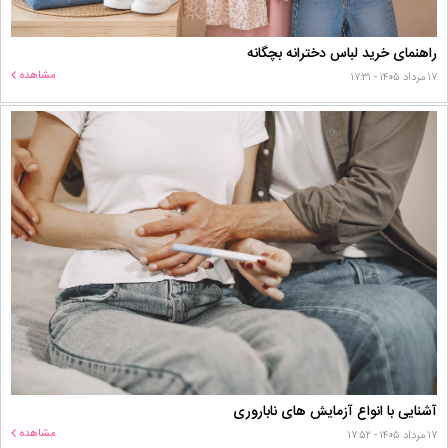
راهنمای خرید لباس دخترانه بچگانه
مشاهده
۱۷ مرداد ۱۴۰۵ - ۱۷:۳۱
آشنایی با انواع آزمایش های ناباروری
مشاهده
۱۷ مرداد ۱۴۰۵ - ۱۷:۵۲