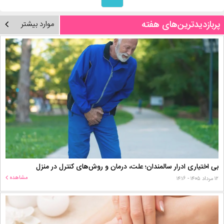
پربازدیدترین‌های هفته
موارد بیشتر
بی اختیاری ادرار سالمندان؛ علت، درمان و روش‌های کنترل در منزل
مشاهده
۱۲ مرداد ۱۴۰۵ - ۱۴:۱۶