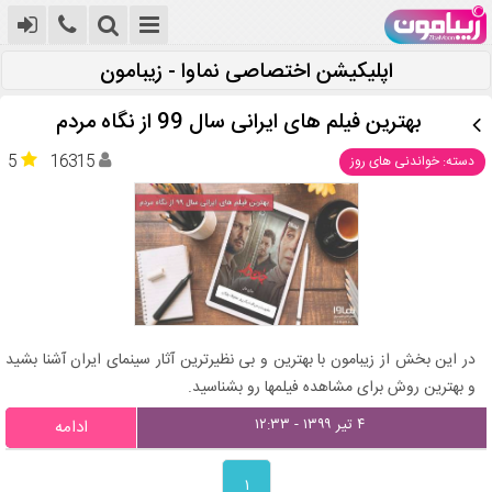
اپلیکیشن اختصاصی نماوا - زیبامون
بهترین فیلم های ایرانی سال 99 از نگاه مردم
5
16315
دسته: خواندنی های روز
در این بخش از زیبامون با بهترین و بی نظیرترین آثار سینمای ایران آشنا بشید
و بهترین روش برای مشاهده فیلمها رو بشناسید.
۴ تیر ۱۳۹۹ - ۱۲:۳۳
ادامه
۱