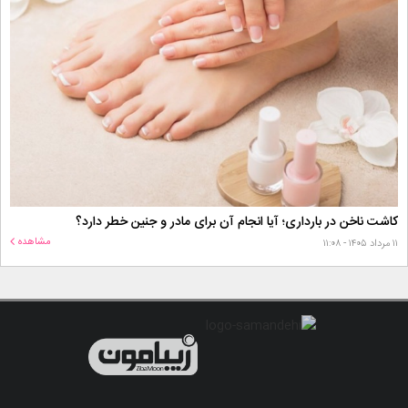
کاشت ناخن در بارداری؛ آیا انجام آن برای مادر و جنین خطر دارد؟
مشاهده
۱۱ مرداد ۱۴۰۵ - ۱۱:۰۸