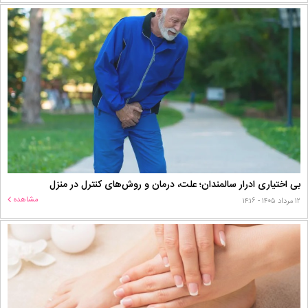
بی اختیاری ادرار سالمندان؛ علت، درمان و روش‌های کنترل در منزل
مشاهده
۱۲ مرداد ۱۴۰۵ - ۱۴:۱۶