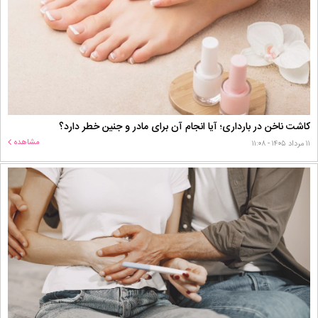
کاشت ناخن در بارداری؛ آیا انجام آن برای مادر و جنین خطر دارد؟
مشاهده
۱۱ مرداد ۱۴۰۵ - ۱۱:۰۸