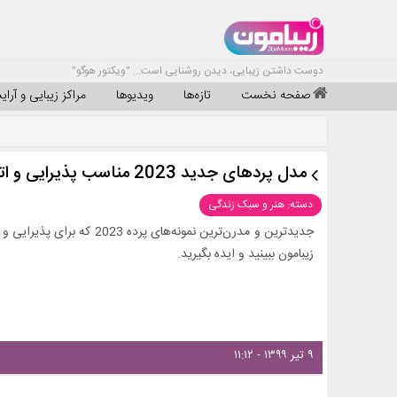
دوست داشتن زیبایی، دیدن روشنایی است... "ویکتور هوگو"
صفحه نخست
تازه‌ها
ویدیوها
مراکز زیبایی و آرا
مدل پردهای جدید 2023 مناسب پذیرایی و اتاق خواب + عکس
دسته: هنر و سبک زندگی
جدیدترین و مدرن‌ترین نمونه‌ها
زیبامون ببینید و ایده بگیرید.
۹ تیر ۱۳۹۹ - ۱۱:۱۲