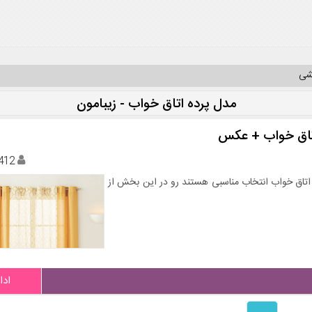
یشی
مدل پرده اتاق خواب - زیبامون
412
ی پرده 2023 که برای پذیرایی و اتاق خواب انتخاب مناسبی هستند رو در این بخش از
ادا