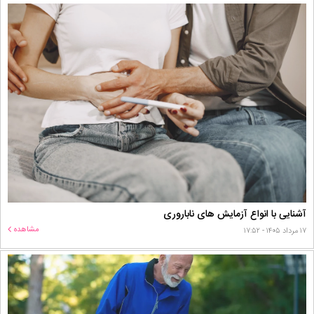
آشنایی با انواع آزمایش های ناباروری
مشاهده
۱۷ مرداد ۱۴۰۵ - ۱۷:۵۲