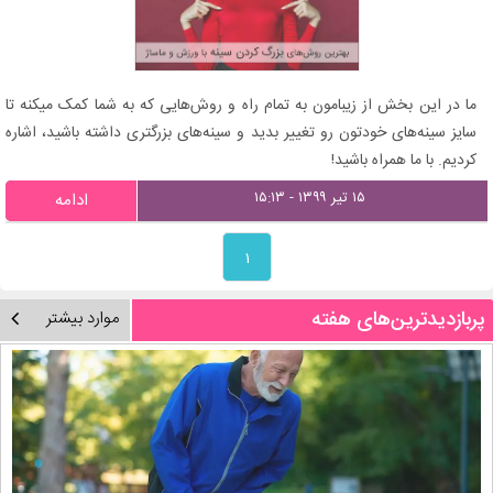
ما در این بخش از زیبامون به تمام راه و روش‌هایی که به شما کمک میکنه تا
سایز سینه‌های خودتون رو تغییر بدید و سینه‌های بزرگتری داشته باشید، اشاره
کردیم. با ما همراه باشید!
۱۵ تیر ۱۳۹۹ - ۱۵:۱۳
ادامه
۱
پربازدیدترین‌های هفته
موارد بیشتر