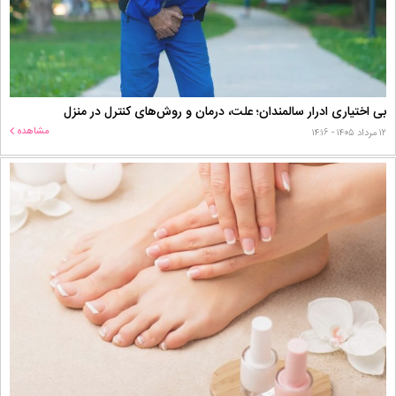
بی اختیاری ادرار سالمندان؛ علت، درمان و روش‌های کنترل در منزل
مشاهده
۱۲ مرداد ۱۴۰۵ - ۱۴:۱۶