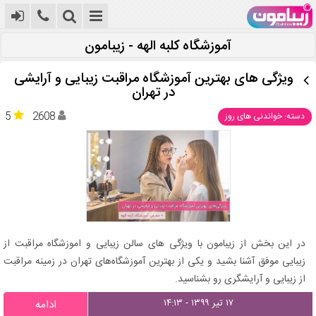
آموزشگاه کلبه الهه - زیبامون
ویژگی های بهترین آموزشگاه مراقبت زیبایی و آرایشی
در تهران
5
2608
دسته: خواندنی های روز
در این بخش از زیبامون با ویژگی های سالن زیبایی و اموزشگاه مراقبت از
زیبایی موفق آشنا بشید و یکی از بهترین آموزشگاه‌های تهران در زمینه مراقبت
از زیبایی و آرایشگری رو بشناسید.
۱۷ تیر ۱۳۹۹ - ۱۴:۱۳
ادامه