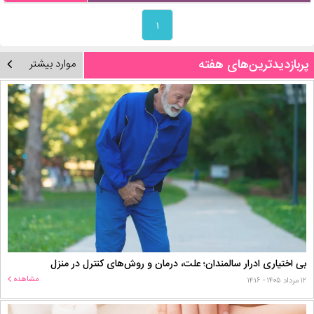
۱
پربازدیدترین‌های هفته
موارد بیشتر
بی اختیاری ادرار سالمندان؛ علت، درمان و روش‌های کنترل در منزل
مشاهده
۱۲ مرداد ۱۴۰۵ - ۱۴:۱۶