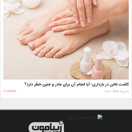
کاشت ناخن در بارداری؛ آیا انجام آن برای مادر و جنین خطر دارد؟
مشاهده
۱۱ مرداد ۱۴۰۵ - ۱۱:۰۸