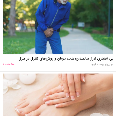
بی اختیاری ادرار سالمندان؛ علت، درمان و روش‌های کنترل در منزل
مشاهده
۱۲ مرداد ۱۴۰۵ - ۱۴:۱۶