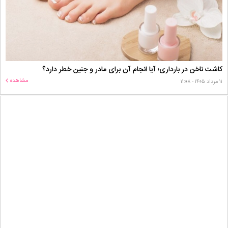
کاشت ناخن در بارداری؛ آیا انجام آن برای مادر و جنین خطر دارد؟
مشاهده
۱۱ مرداد ۱۴۰۵ - ۱۱:۰۸