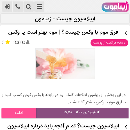
اپیلاسیون چیست - زیبامون
فرق موم با وکس چیست؟ | موم بهتر است یا وکس
5
30600
دسته: مراقبت از پوست
در این بخش از زیبامون اطلاعات کاملی رو در رابطه با وکس کردن کسب کنید و
با فرق موم با وکس بیشتر آشنا بشید.
۱۴ فروردین ۱۴۰۰ - ۱۵:۵۸
ادامه
اپیلاسیون چیست؟ تمام آنچه باید درباره اپیلاسیون