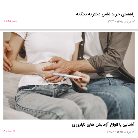
راهنمای خرید لباس دخترانه بچگانه
مشاهده
۱۷ مرداد ۱۴۰۵ - ۱۷:۳۱
آشنایی با انواع آزمایش های ناباروری
مشاهده
۱۷ مرداد ۱۴۰۵ - ۱۷:۵۲