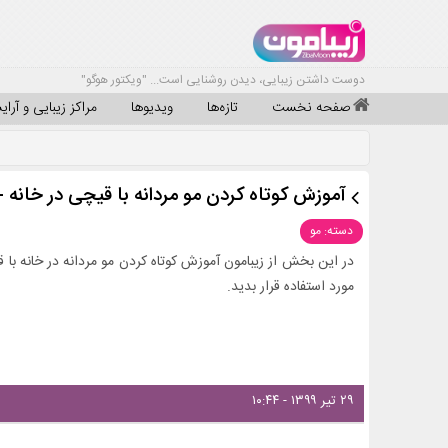
دوست داشتن زیبایی، دیدن روشنایی است... "ویکتور هوگو"
صفحه نخست
تازه‌ها
ویدیوها
مراکز زیبایی و آرا
آموزش كوتاه كردن مو مردانه با قیچی در خانه 
دسته: مو
در این بخش از زیبامون آموزش کوتاه کردن مو مردانه در خانه با ق
مورد استفاده قرار بدید.
۲۹ تیر ۱۳۹۹ - ۱۰:۴۴