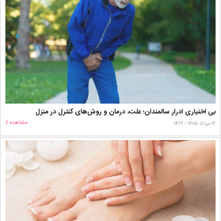
بی اختیاری ادرار سالمندان؛ علت، درمان و روش‌های کنترل در منزل
مشاهده
۱۲ مرداد ۱۴۰۵ - ۱۴:۱۶