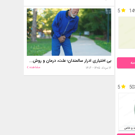
5
14
بی اختیاری ادرار سالمندان؛ علت، درمان و روش‌های کنترل در منزل
مه
مشاهده
۱۲ مرداد ۱۴۰۵ - ۱۴:۱۶
5
50