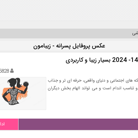
یشی
عکس پروفایل پسرانه - زیبامون
5828
ه های اجتماعی و دنیای واقعی، حرفه ای تر و جذاب
 و تناسب اندام است و می تواند الهام بخش دیگران
ادا