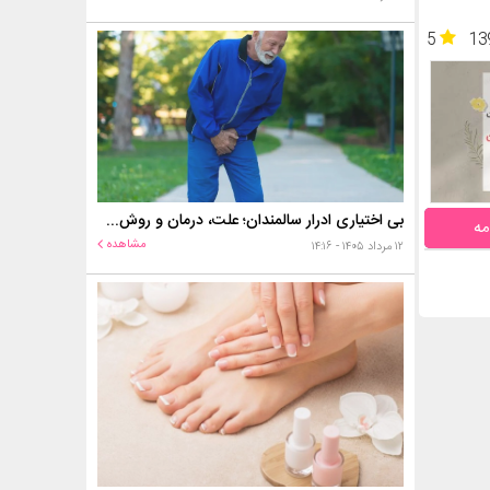
5
13
بی اختیاری ادرار سالمندان؛ علت، درمان و روش‌های کنترل در منزل
مه
مشاهده
۱۲ مرداد ۱۴۰۵ - ۱۴:۱۶