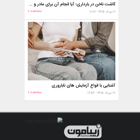
کاشت ناخن در بارداری؛ آیا انجام آن برای مادر و جنین خطر دارد؟
مشاهده
۱۱ مرداد ۱۴۰۵ - ۱۱:۰۸
آشنایی با انواع آزمایش های ناباروری
مشاهده
۱۷ مرداد ۱۴۰۵ - ۱۷:۵۲