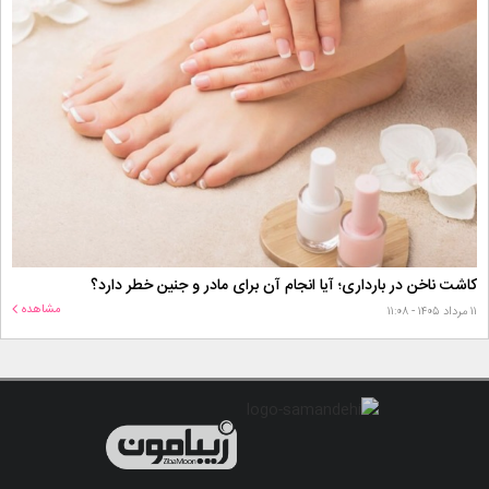
کاشت ناخن در بارداری؛ آیا انجام آن برای مادر و جنین خطر دارد؟
مشاهده
۱۱ مرداد ۱۴۰۵ - ۱۱:۰۸