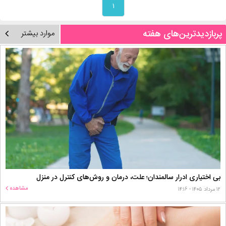
۱
پربازدیدترین‌های هفته
موارد بیشتر
بی اختیاری ادرار سالمندان؛ علت، درمان و روش‌های کنترل در منزل
مشاهده
۱۲ مرداد ۱۴۰۵ - ۱۴:۱۶