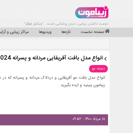
دوست داشتن زیبایی، دیدن روشنایی است... "ویکتور هوگو"
صفحه نخست
تازه‌ها
ویدیوها
مراکز زیبایی و آرا
انواع مدل بافت آفریقایی مردانه و پسرانه 2024
دسته: مو
زیبامون ببینید و ایده بگیرید .
۱۸ مرداد ۱۴۰۰ - ۰۹:۵۲