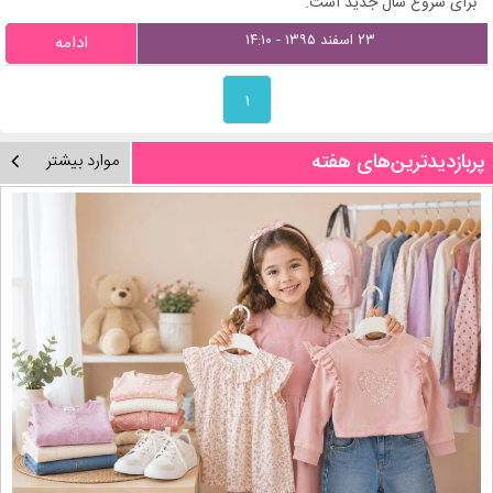
برای شروع سال جدید است.
۲۳ اسفند ۱۳۹۵ - ۱۴:۱۰
ادامه
۱
پربازدیدترین‌های هفته
موارد بیشتر