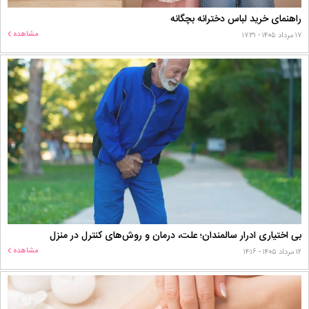
راهنمای خرید لباس دخترانه بچگانه
مشاهده
۱۷ مرداد ۱۴۰۵ - ۱۷:۳۱
بی اختیاری ادرار سالمندان؛ علت، درمان و روش‌های کنترل در منزل
مشاهده
۱۲ مرداد ۱۴۰۵ - ۱۴:۱۶