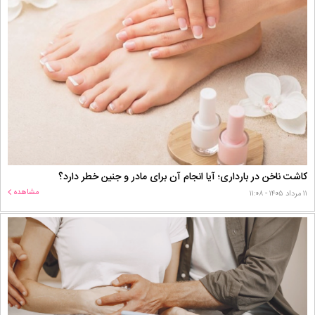
کاشت ناخن در بارداری؛ آیا انجام آن برای مادر و جنین خطر دارد؟
مشاهده
۱۱ مرداد ۱۴۰۵ - ۱۱:۰۸