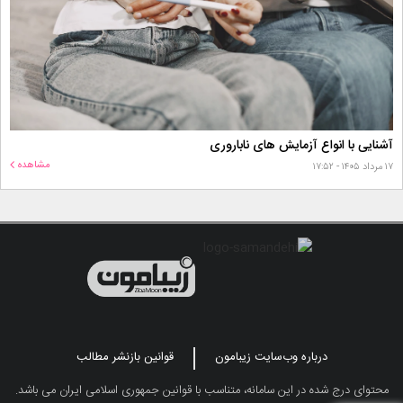
آشنایی با انواع آزمایش های ناباروری
مشاهده
۱۷ مرداد ۱۴۰۵ - ۱۷:۵۲
درباره وب‌سایت زیبامون
قوانین بازنشر مطالب
محتوای درج شده در این سامانه، متناسب با قوانین جمهوری اسلامی ایران می باشد.