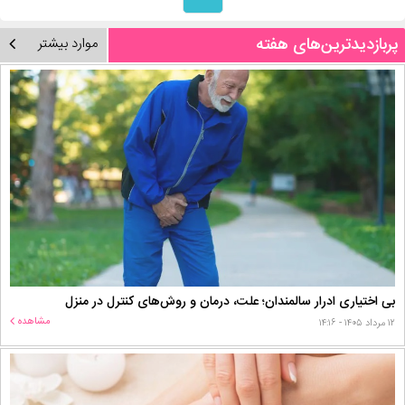
پربازدیدترین‌های هفته
موارد بیشتر
بی اختیاری ادرار سالمندان؛ علت، درمان و روش‌های کنترل در منزل
مشاهده
۱۲ مرداد ۱۴۰۵ - ۱۴:۱۶