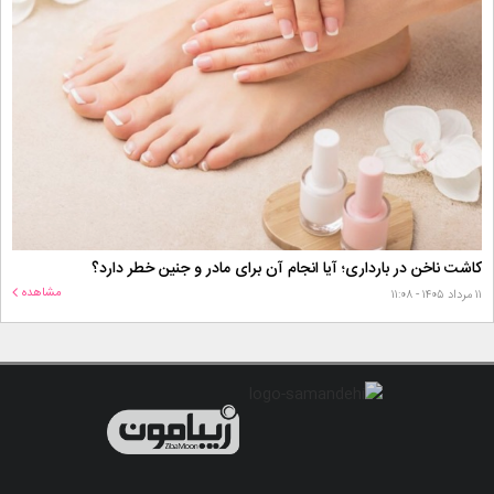
کاشت ناخن در بارداری؛ آیا انجام آن برای مادر و جنین خطر دارد؟
مشاهده
۱۱ مرداد ۱۴۰۵ - ۱۱:۰۸