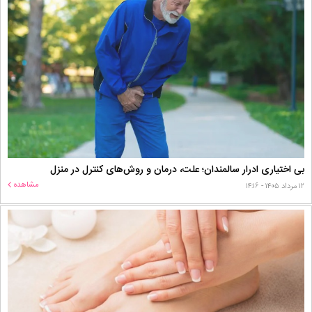
بی اختیاری ادرار سالمندان؛ علت، درمان و روش‌های کنترل در منزل
مشاهده
۱۲ مرداد ۱۴۰۵ - ۱۴:۱۶