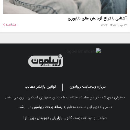
آشنایی با انواع آزمایش های ناباروری
مشاهده
۱۷ مرداد ۱۴۰۵ - ۱۷:۵۲
درباره وب‌سایت زیبامون
قوانین بازنشر مطالب
محتوای درج شده در این سامانه، متناسب با قوانین جمهوری اسلامی ایران می باشد.
تمامی حقوق این سامانه متعلق به
رسانه برخط زیبامون
می باشد.
طراحی و توسعه توسط
کانون بازاریابی دیجیتال بهین آوا