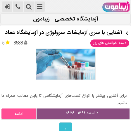
آزمایشگاه تخصصی - زیبامون
آشنایی با سری آزمایشات سرولوژی در آزمایشگاه عماد
5
3588
دسته: خواندنی های روز
برای آشنایی بیشتر با انواع تست‌های آزمایشگاهی تا پایان مطالب همراه ما
باشید.
۲ اسفند ۱۳۹۹ - ۱۶:۲۶
ادامه
۱