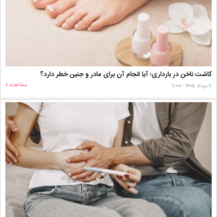
کاشت ناخن در بارداری؛ آیا انجام آن برای مادر و جنین خطر دارد؟
مشاهده
۱۱ مرداد ۱۴۰۵ - ۱۱:۰۸