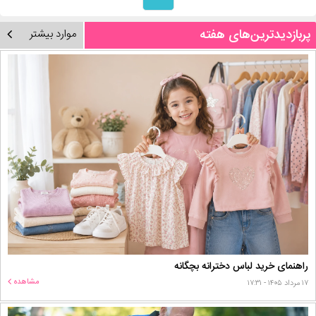
پربازدیدترین‌های هفته
موارد بیشتر
راهنمای خرید لباس دخترانه بچگانه
مشاهده
۱۷ مرداد ۱۴۰۵ - ۱۷:۳۱