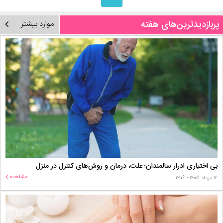
پربازدیدترین‌های هفته
موارد بیشتر
بی اختیاری ادرار سالمندان؛ علت، درمان و روش‌های کنترل در منزل
مشاهده
۱۲ مرداد ۱۴۰۵ - ۱۴:۱۶