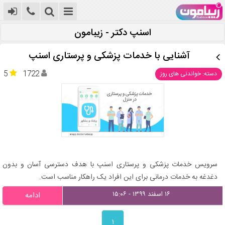
اسنپ ‌دکتر - زیبامون
آشنایی با خدمات پزشکی و پرستاری اسنپ
5
1722
دسته: خواندنی های روز
سرویس خدمات پزشکی و پرستاری اسنپ با هدف دسترسی آسان و بدون
دغدغه به خدمات درمانی برای این افراد یک راهکار مناسب است.
۱۶ اسفند ۱۳۹۹ - ۱۵:۰۶
ادامه
۱