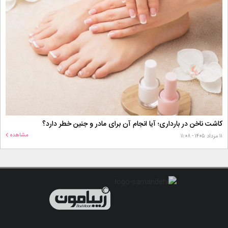
کاشت ناخن در بارداری؛ آیا انجام آن برای مادر و جنین خطر دارد؟
مشاهده
۱۱ مرداد ۱۴۰۵ - ۱۱:۰۸