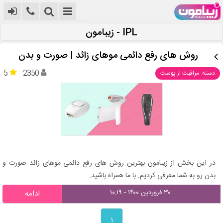
IPL - زیبامون
روش های رفع دائمی موهای زائد | صورت و بدن
5
2350
دسته: مراقبت از پوست
در این بخش از زیبامون بهترین روش های رفع دائمی موهای زائد صورت و
بدن رو به شما معرفی کردیم. با ما همراه باشید.
۳۰ فروردین ۱۴۰۰ - ۱۰:۱۹
ادامه
۱