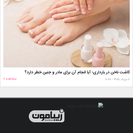
کاشت ناخن در بارداری؛ آیا انجام آن برای مادر و جنین خطر دارد؟
مشاهده
۱۱ مرداد ۱۴۰۵ - ۱۱:۰۸