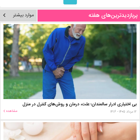
پربازدیدترین‌های هفته
موارد بیشتر
بی اختیاری ادرار سالمندان؛ علت، درمان و روش‌های کنترل در منزل
مشاهده
۱۲ مرداد ۱۴۰۵ - ۱۴:۱۶