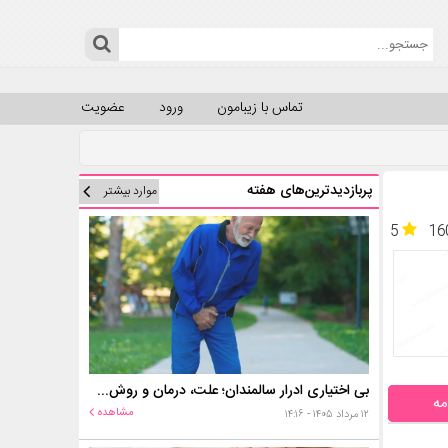
تماس با زیبامون
ورود
عضویت
پربازدیدترین‌های هفته
موارد بیشتر
5
16
بی اختیاری ادرار سالمندان؛ علت، درمان و روش‌های کنترل در منزل
مه
مشاهده
۱۲ مرداد ۱۴۰۵ - ۱۴:۱۶