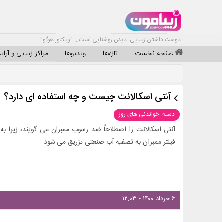
دوست داشتن زیبایی، دیدن روشنایی است... "ویکتور هوگو"
صفحه نخست
تازه‌ها
ویدیوها
مراکز زیبایی و آرا
آنتی اسکالانت چیست و چه استفاده ای دارد؟
دسته: خواندنی های روز
آنتی اسکالانت را اصطلاحاً ضد رسوب ممبران می گویند، زیرا به
فیلتر ممبران به تصفیه آب صنعتی تزریق می شود
۶ خرداد ۱۴۰۰ - ۱۲:۰۳