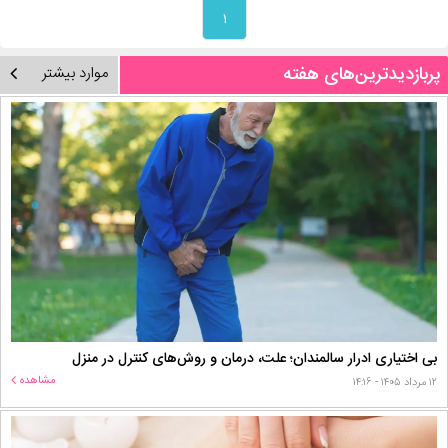
۱
پربازدیدترین‌های هفته
موارد بیشتر
بی اختیاری ادرار سالمندان؛ علت، درمان و روش‌های کنترل در منزل
مشاهده
۱۲ مرداد ۱۴۰۵ - ۱۴:۱۶