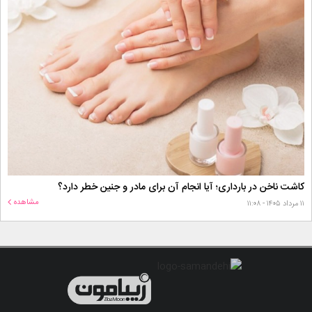
کاشت ناخن در بارداری؛ آیا انجام آن برای مادر و جنین خطر دارد؟
مشاهده
۱۱ مرداد ۱۴۰۵ - ۱۱:۰۸