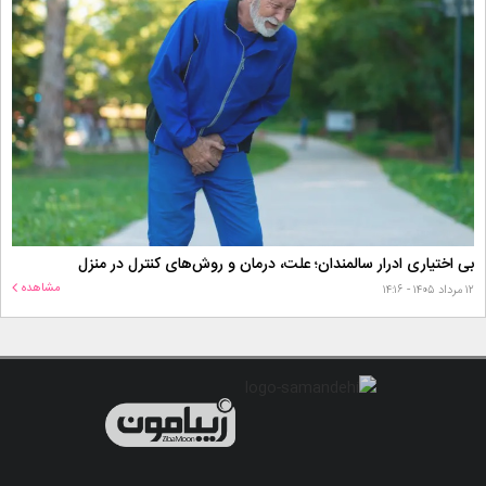
بی اختیاری ادرار سالمندان؛ علت، درمان و روش‌های کنترل در منزل
مشاهده
۱۲ مرداد ۱۴۰۵ - ۱۴:۱۶