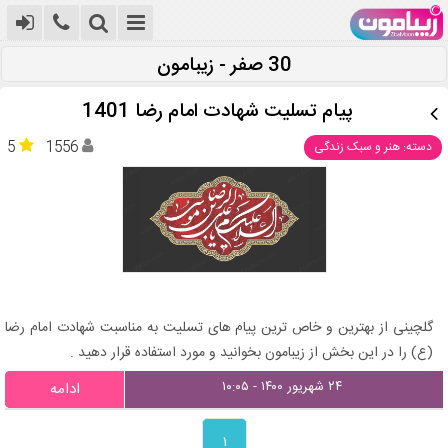
30 صفر - زیبامون
پیام تسلیت شهادت امام رضا 1401
5
1556
دسته: هنر و سبک زندگی
گلچینی از بهترین و خاص ترین پیام های تسلیت به مناسبت شهادت امام رضا
(ع) را در این بخش از زیبامون بخوانید و مورد استفاده قرار دهید .
۲۴ شهریور ۱۴۰۰ - ۱۰:۰۵
ادامه
۱