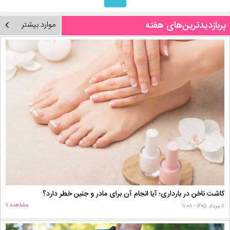
پربازدیدترین‌های هفته
موارد بیشتر
کاشت ناخن در بارداری؛ آیا انجام آن برای مادر و جنین خطر دارد؟
مشاهده
۱۱ مرداد ۱۴۰۵ - ۱۱:۰۸