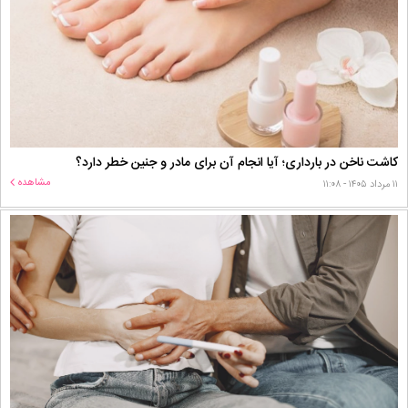
کاشت ناخن در بارداری؛ آیا انجام آن برای مادر و جنین خطر دارد؟
مشاهده
۱۱ مرداد ۱۴۰۵ - ۱۱:۰۸