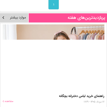
۱
پربازدیدترین‌های هفته
موارد بیشتر
راهنمای خرید لباس دخترانه بچگانه
مشاهده
۱۷ مرداد ۱۴۰۵ - ۱۷:۳۱