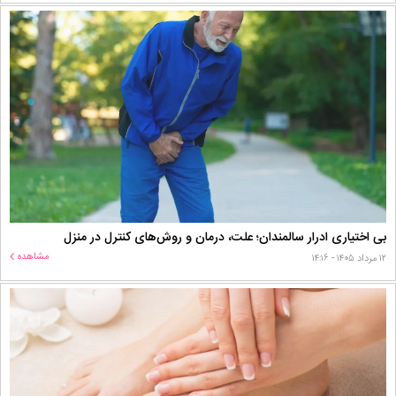
بی اختیاری ادرار سالمندان؛ علت، درمان و روش‌های کنترل در منزل
مشاهده
۱۲ مرداد ۱۴۰۵ - ۱۴:۱۶