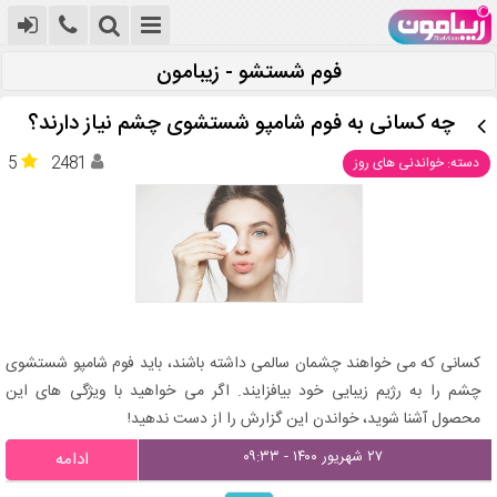
فوم شستشو - زیبامون
چه کسانی به فوم شامپو شستشوی چشم نیاز دارند؟
5
2481
دسته: خواندنی های روز
کسانی که می خواهند چشمان سالمی داشته باشند، باید فوم شامپو شستشوی
چشم را به رژیم زیبایی خود بیافزایند. اگر می خواهید با ویژگی های این
محصول آشنا شوید، خواندن این گزارش را از دست ندهید!
۲۷ شهریور ۱۴۰۰ - ۰۹:۳۳
ادامه