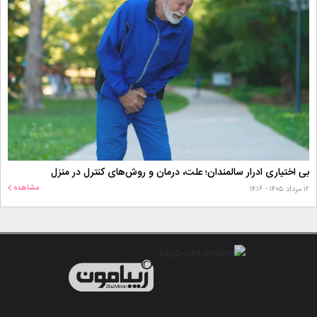
بی اختیاری ادرار سالمندان؛ علت، درمان و روش‌های کنترل در منزل
مشاهده
۱۲ مرداد ۱۴۰۵ - ۱۴:۱۶