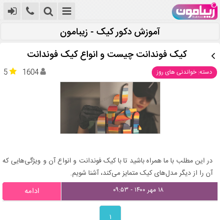
آموزش دکور کیک - زیبامون
کیک فوندانت چیست و انواع کیک فوندانت
5
1604
دسته: خواندنی های روز
در این مطلب با ما همراه باشید تا با کیک فوندانت و انواع آن و ویژگی‌هایی که
آن را از دیگر مدل‌های کیک متمایز می‌کند، آشنا شویم.
۱۸ مهر ۱۴۰۰ - ۰۹:۵۳
ادامه
۱