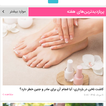
پربازدیدترین‌های هفته
موارد بیشتر
کاشت ناخن در بارداری؛ آیا انجام آن برای مادر و جنین خطر دارد؟
مشاهده
۱۱ مرداد ۱۴۰۵ - ۱۱:۰۸