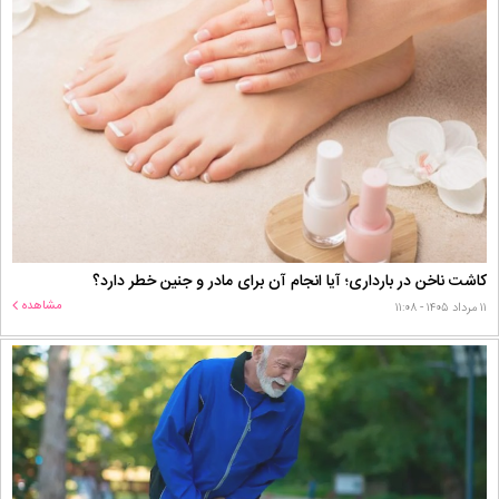
کاشت ناخن در بارداری؛ آیا انجام آن برای مادر و جنین خطر دارد؟
مشاهده
۱۱ مرداد ۱۴۰۵ - ۱۱:۰۸