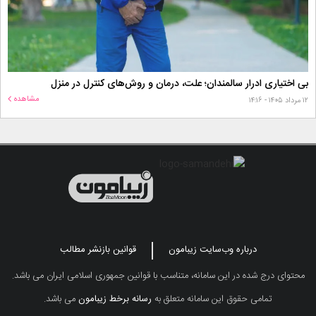
بی اختیاری ادرار سالمندان؛ علت، درمان و روش‌های کنترل در منزل
مشاهده
۱۲ مرداد ۱۴۰۵ - ۱۴:۱۶
درباره وب‌سایت زیبامون
قوانین بازنشر مطالب
محتوای درج شده در این سامانه، متناسب با قوانین جمهوری اسلامی ایران می باشد.
تمامی حقوق این سامانه متعلق به
رسانه برخط زیبامون
می باشد.