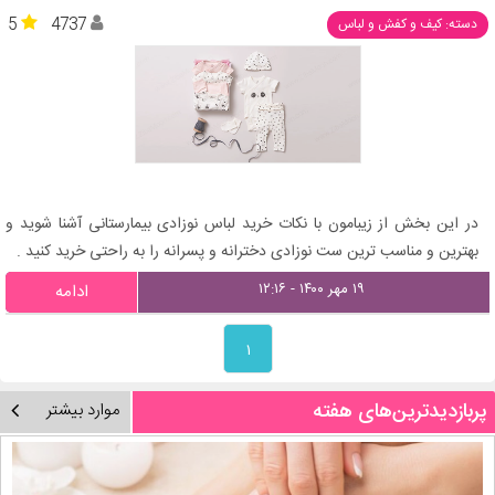
5
4737
دسته: کیف و کفش و لباس
در این بخش از زیبامون با نکات خرید لباس نوزادی بیمارستانی آشنا شوید و
بهترین و مناسب ترین ست نوزادی دخترانه و پسرانه را به راحتی خرید کنید .
۱۹ مهر ۱۴۰۰ - ۱۲:۱۶
ادامه
۱
پربازدیدترین‌های هفته
موارد بیشتر