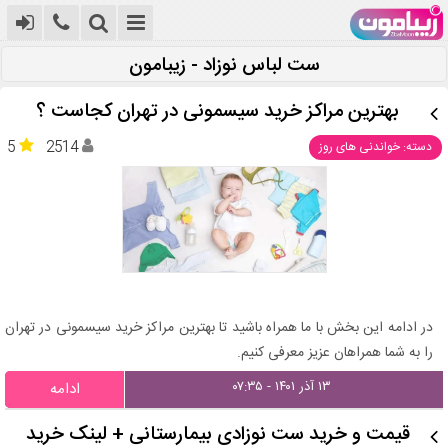
ست لباس نوزاد - زیبامون
بهترین مراکز خرید سیسمونی در تهران کجاست ؟
5
2514
دسته: خواندنی های روز
در ادامه این بخش با ما همراه باشید تا بهترین مراکز خرید سیسمونی در تهران
را به شما همراهان عزیز معرفی کنیم.
۱۳ آذر ۱۴۰۱ - ۰۷:۳۵
ادامه
قیمت و خرید ست نوزادی بیمارستانی + لینک خرید