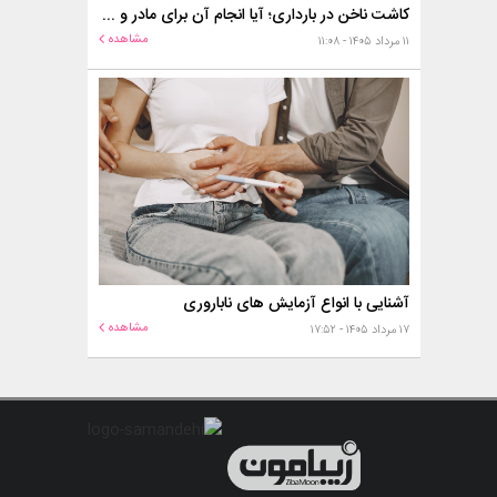
کاشت ناخن در بارداری؛ آیا انجام آن برای مادر و جنین خطر دارد؟
مشاهده
۱۱ مرداد ۱۴۰۵ - ۱۱:۰۸
آشنایی با انواع آزمایش های ناباروری
مشاهده
۱۷ مرداد ۱۴۰۵ - ۱۷:۵۲