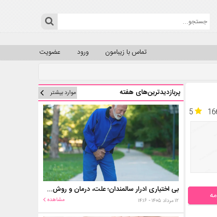
تماس با زیبامون
ورود
عضویت
پربازدیدترین‌های هفته
موارد بیشتر
5
16
بی اختیاری ادرار سالمندان؛ علت، درمان و روش‌های کنترل در منزل
مه
مشاهده
۱۲ مرداد ۱۴۰۵ - ۱۴:۱۶