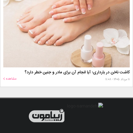
کاشت ناخن در بارداری؛ آیا انجام آن برای مادر و جنین خطر دارد؟
مشاهده
۱۱ مرداد ۱۴۰۵ - ۱۱:۰۸