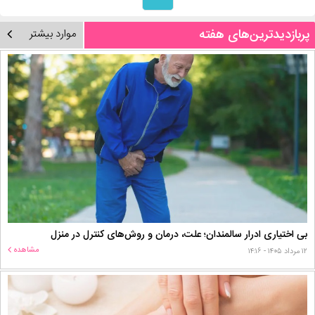
پربازدیدترین‌های هفته
موارد بیشتر
بی اختیاری ادرار سالمندان؛ علت، درمان و روش‌های کنترل در منزل
مشاهده
۱۲ مرداد ۱۴۰۵ - ۱۴:۱۶