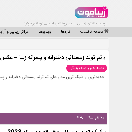
دوست داشتن زیبایی، دیدن روشنایی است... "ویکتور هوگو"
صفحه نخست
تازه‌ها
ویدیوها
مراکز زیبایی و آرا
تم تولد زمستانی دخترانه و پسرانه زیبا + عکس
دسته: هنر و سبک زندگی
جدیدترین و شیک ترین مدل های تم تولد زمستانی دخترانه و پسرانه
۲۸ آذر ۱۴۰۰ - ۱۴:۳۰