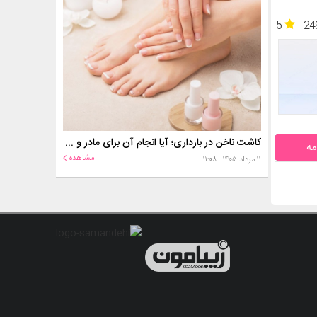
5
24
کاشت ناخن در بارداری؛ آیا انجام آن برای مادر و جنین خطر دارد؟
مه
مشاهده
۱۱ مرداد ۱۴۰۵ - ۱۱:۰۸