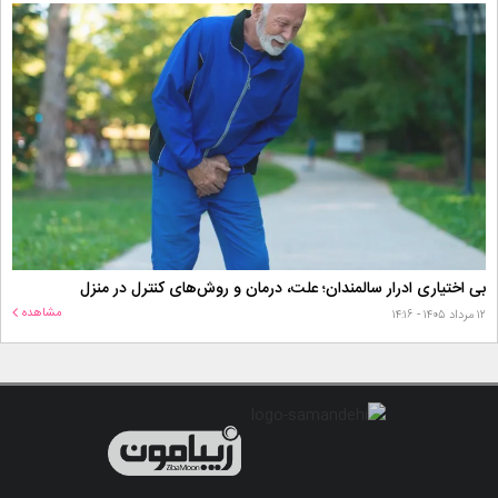
بی اختیاری ادرار سالمندان؛ علت، درمان و روش‌های کنترل در منزل
مشاهده
۱۲ مرداد ۱۴۰۵ - ۱۴:۱۶