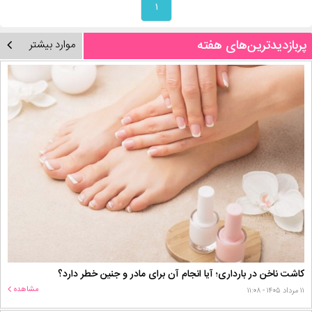
۱
پربازدیدترین‌های هفته
موارد بیشتر
کاشت ناخن در بارداری؛ آیا انجام آن برای مادر و جنین خطر دارد؟
مشاهده
۱۱ مرداد ۱۴۰۵ - ۱۱:۰۸