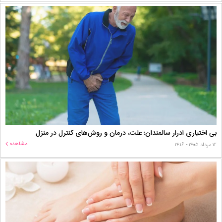
بی اختیاری ادرار سالمندان؛ علت، درمان و روش‌های کنترل در منزل
مشاهده
۱۲ مرداد ۱۴۰۵ - ۱۴:۱۶