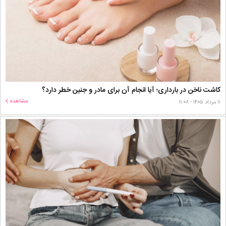
کاشت ناخن در بارداری؛ آیا انجام آن برای مادر و جنین خطر دارد؟
مشاهده
۱۱ مرداد ۱۴۰۵ - ۱۱:۰۸