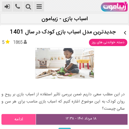
اسباب بازی - زیبامون
جدیدترین مدل اسباب بازی کودک در سال 1401
5
1865
دسته: خواندنی های روز
در این مطلب سعی داریم ضمن بررسی تاثیر استفاده از اسباب بازی بر روح و
روان کودک به این موضوع اشاره کنیم که اسباب بازی مناسب برای هر سن و
سالی چیست؟
۱۸ مرداد ۱۴۰۱ - ۱۲:۳۸
ادامه