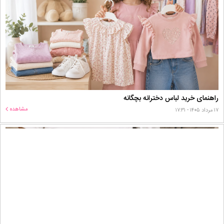
راهنمای خرید لباس دخترانه بچگانه
مشاهده
۱۷ مرداد ۱۴۰۵ - ۱۷:۳۱