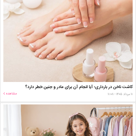
کاشت ناخن در بارداری؛ آیا انجام آن برای مادر و جنین خطر دارد؟
مشاهده
۱۱ مرداد ۱۴۰۵ - ۱۱:۰۸