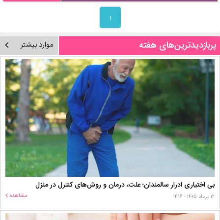
۱
پربازدیدترین‌های هفته
موارد بیشتر
بی اختیاری ادرار سالمندان؛ علت، درمان و روش‌های کنترل در منزل
مشاهده
۱۲ مرداد ۱۴۰۵ - ۱۴:۱۶