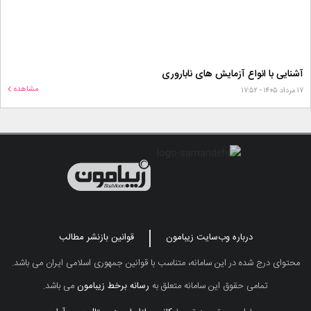
آشنایی با انواع آزمایش های ناباروری
مشاهده
۱۷ مرداد ۱۴۰۵ - ۱۷:۵۲
درباره وب‌سایت زیبامون
قوانین بازنشر مطالب
محتوای درج شده در این سامانه، متناسب با قوانین جمهوری اسلامی ایران می باشد.
تمامی حقوق این سامانه متعلق به
رسانه برخط زیبامون
می باشد.