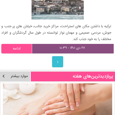
ترکیه با داشتن مکان های استراحت، مراکز خرید جالب، خیابان های پر جنب و
جوش، مردمی صمیمی و مهمان نواز توانسته در طول سال گردشگران و افراد
مختلف را به خود جذب کند.
۲۷ دی ۱۴۰۱ - ۱۰:۳۹
ادامه
۱
پربازدیدترین‌های هفته
موارد بیشتر