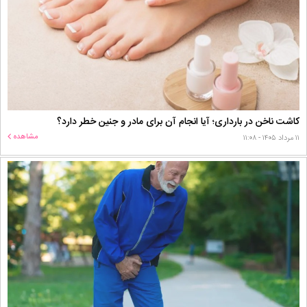
کاشت ناخن در بارداری؛ آیا انجام آن برای مادر و جنین خطر دارد؟
مشاهده
۱۱ مرداد ۱۴۰۵ - ۱۱:۰۸