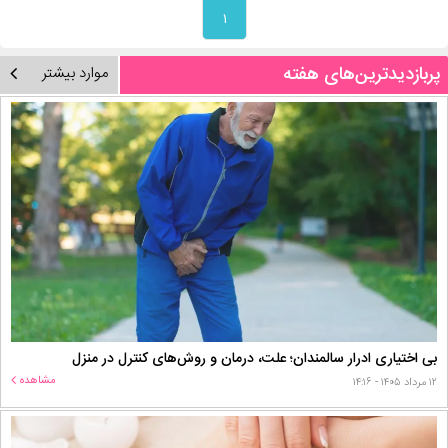
۱
پربازدیدترین‌های هفته
موارد بیشتر
بی اختیاری ادرار سالمندان؛ علت، درمان و روش‌های کنترل در منزل
مشاهده
۱۲ مرداد ۱۴۰۵ - ۱۴:۱۶