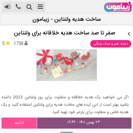
ساخت هدیه ولنتاین - زیبامون
صفر تا صد ساخت هدیه خلاقانه برای ولنتاین
5
1758
دسته: هنر و سبک زندگی
اگر می خواهید یک هدیه خلاقانه و متفاوت برای روز ولنتاین 2023 داشته
باشید بهتر است از این ایده های ساخت هدیه برای ولنتاین استفاده کنید و یک
هدیه خاص و متفاوت برای پارتنر خود تهیه کنید.
۲۳ بهمن ۱۴۰۱ - ۰۹:۴۶
ادامه