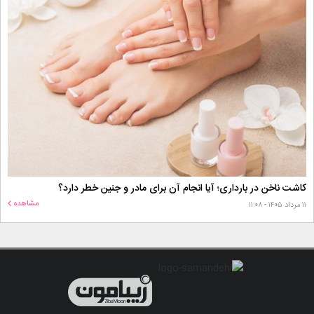
کاشت ناخن در بارداری؛ آیا انجام آن برای مادر و جنین خطر دارد؟
مشاهده
۱۱ مرداد ۱۴۰۵ - ۱۱:۰۸