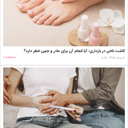
کاشت ناخن در بارداری؛ آیا انجام آن برای مادر و جنین خطر دارد؟
مشاهده
۱۱ مرداد ۱۴۰۵ - ۱۱:۰۸