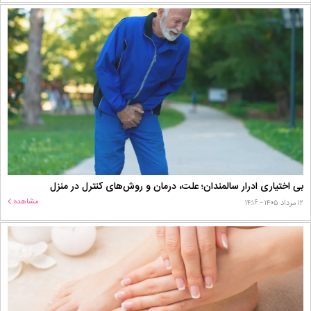
بی اختیاری ادرار سالمندان؛ علت، درمان و روش‌های کنترل در منزل
مشاهده
۱۲ مرداد ۱۴۰۵ - ۱۴:۱۶