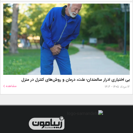
بی اختیاری ادرار سالمندان؛ علت، درمان و روش‌های کنترل در منزل
مشاهده
۱۲ مرداد ۱۴۰۵ - ۱۴:۱۶