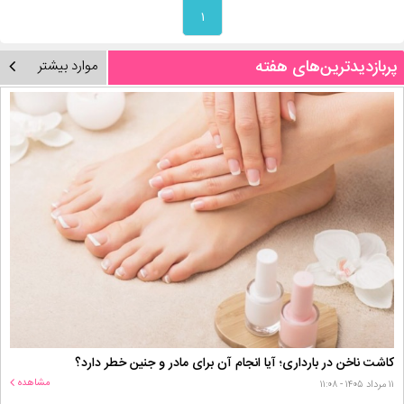
۱
پربازدیدترین‌های هفته
موارد بیشتر
کاشت ناخن در بارداری؛ آیا انجام آن برای مادر و جنین خطر دارد؟
مشاهده
۱۱ مرداد ۱۴۰۵ - ۱۱:۰۸