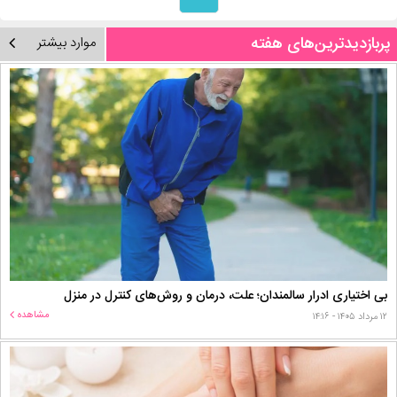
پربازدیدترین‌های هفته
موارد بیشتر
بی اختیاری ادرار سالمندان؛ علت، درمان و روش‌های کنترل در منزل
مشاهده
۱۲ مرداد ۱۴۰۵ - ۱۴:۱۶