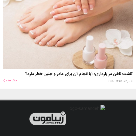
کاشت ناخن در بارداری؛ آیا انجام آن برای مادر و جنین خطر دارد؟
مشاهده
۱۱ مرداد ۱۴۰۵ - ۱۱:۰۸