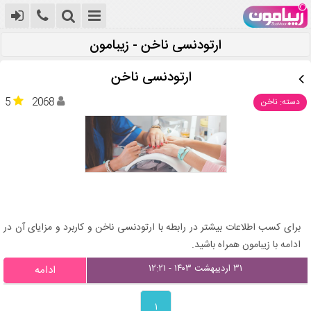
ارتودنسی ناخن - زیبامون
ارتودنسی ناخن
5
2068
دسته: ناخن
برای کسب اطلاعات بیشتر در رابطه با ارتودنسی ناخن و کاربرد و مزایای آن در
ادامه با زیبامون همراه باشید.
۳۱ اردیبهشت ۱۴۰۳ - ۱۲:۲۱
ادامه
۱