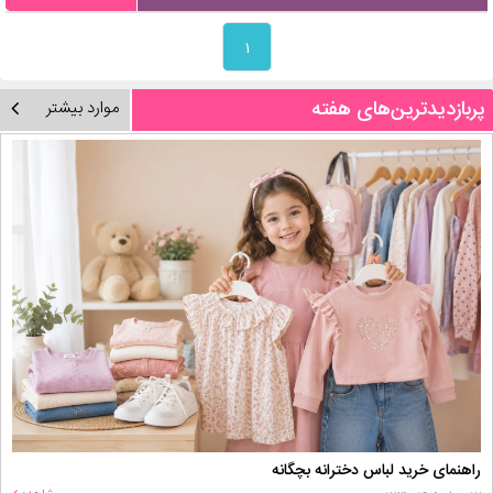
۱
پربازدیدترین‌های هفته
موارد بیشتر
راهنمای خرید لباس دخترانه بچگانه