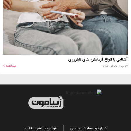
آشنایی با انواع آزمایش های ناباروری
مشاهده
۱۷ مرداد ۱۴۰۵ - ۱۷:۵۲
درباره وب‌سایت زیبامون
قوانین بازنشر مطالب