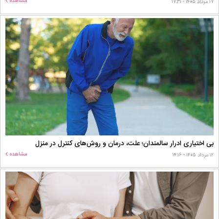
مشاهده
۱۷ مرداد ۱۴۰۵ - ۱۷:۳۱
بی اختیاری ادرار سالمندان؛ علت، درمان و روش‌های کنترل در منزل
مشاهده
۱۲ مرداد ۱۴۰۵ - ۱۴:۱۶