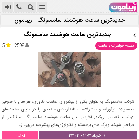
جدیدترین ساعت هوشمند سامسونگ - زیبامون
جدیدترین ساعت هوشمند سامسونگ
5
2598
دسته: جواهرات و ساعت
شرکت سامسونگ به عنوان یکی از پیشروان صنعت فناوری، هر سال با معرفی
محصولات نوآورانه و پیشرفته، استانداردهای جدیدی را در دنیای ساعت‌های
هوشمند تعیین می‌کند. آخرین مدل ساعت هوشمند سامسونگ به ترکیبی از
طراحی شیک، ویژگی‌های برجسته و تکنولوژی‌های پیشرفته می‌پردازد
۱۷ خرداد ۱۴۰۳ - ۲۳:۰۳
ادامه