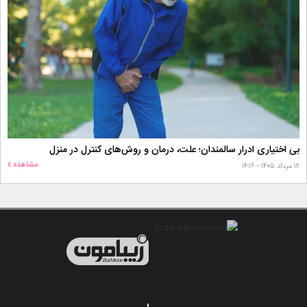
بی اختیاری ادرار سالمندان؛ علت، درمان و روش‌های کنترل در منزل
مشاهده
۱۲ مرداد ۱۴۰۵ - ۱۴:۱۶