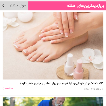
پربازدیدترین‌های هفته
موارد بیشتر
کاشت ناخن در بارداری؛ آیا انجام آن برای مادر و جنین خطر دارد؟
مشاهده
۱۱ مرداد ۱۴۰۵ - ۱۱:۰۸