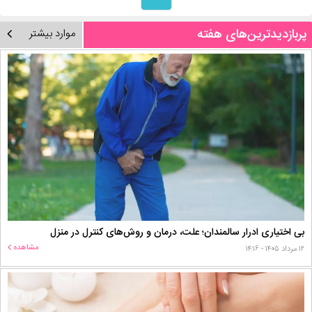
پربازدیدترین‌های هفته
موارد بیشتر
بی اختیاری ادرار سالمندان؛ علت، درمان و روش‌های کنترل در منزل
مشاهده
۱۲ مرداد ۱۴۰۵ - ۱۴:۱۶