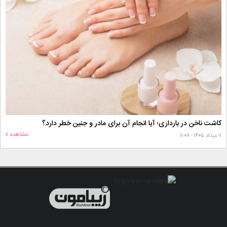
کاشت ناخن در بارداری؛ آیا انجام آن برای مادر و جنین خطر دارد؟
مشاهده
۱۱ مرداد ۱۴۰۵ - ۱۱:۰۸