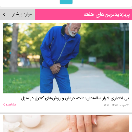
پربازدیدترین‌های هفته
موارد بیشتر
بی اختیاری ادرار سالمندان؛ علت، درمان و روش‌های کنترل در منزل
مشاهده
۱۲ مرداد ۱۴۰۵ - ۱۴:۱۶