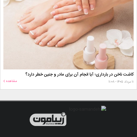
کاشت ناخن در بارداری؛ آیا انجام آن برای مادر و جنین خطر دارد؟
مشاهده
۱۱ مرداد ۱۴۰۵ - ۱۱:۰۸