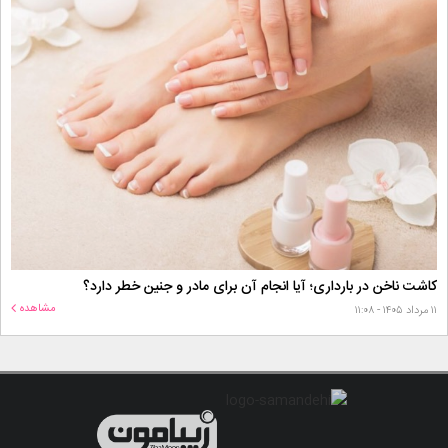
کاشت ناخن در بارداری؛ آیا انجام آن برای مادر و جنین خطر دارد؟
مشاهده
۱۱ مرداد ۱۴۰۵ - ۱۱:۰۸