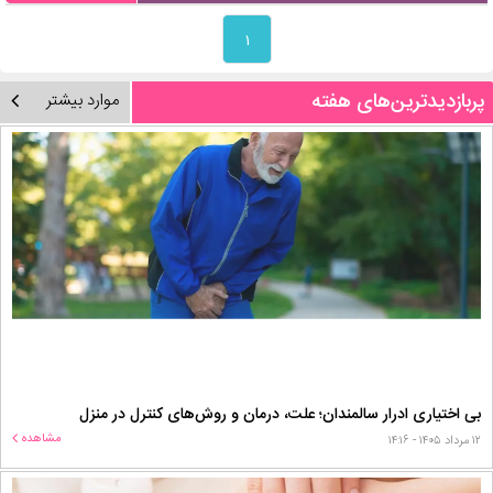
۱
پربازدیدترین‌های هفته
موارد بیشتر
بی اختیاری ادرار سالمندان؛ علت، درمان و روش‌های کنترل در منزل
مشاهده
۱۲ مرداد ۱۴۰۵ - ۱۴:۱۶