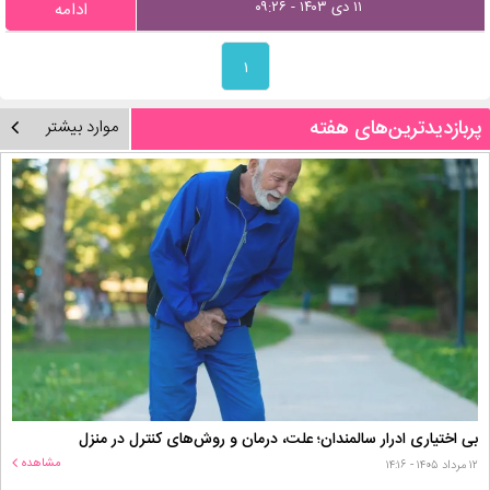
۱۱ دی ۱۴۰۳ - ۰۹:۲۶
ادامه
۱
پربازدیدترین‌های هفته
موارد بیشتر
بی اختیاری ادرار سالمندان؛ علت، درمان و روش‌های کنترل در منزل
مشاهده
۱۲ مرداد ۱۴۰۵ - ۱۴:۱۶