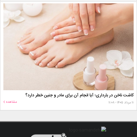
کاشت ناخن در بارداری؛ آیا انجام آن برای مادر و جنین خطر دارد؟
مشاهده
۱۱ مرداد ۱۴۰۵ - ۱۱:۰۸