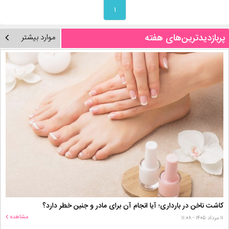
۱
پربازدیدترین‌های هفته
موارد بیشتر
کاشت ناخن در بارداری؛ آیا انجام آن برای مادر و جنین خطر دارد؟
مشاهده
۱۱ مرداد ۱۴۰۵ - ۱۱:۰۸