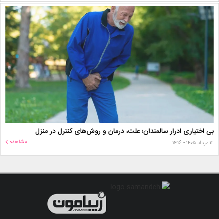
بی اختیاری ادرار سالمندان؛ علت، درمان و روش‌های کنترل در منزل
مشاهده
۱۲ مرداد ۱۴۰۵ - ۱۴:۱۶