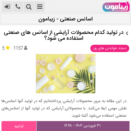
اسانس صنعتی - زیبامون
در تولید کدام محصولات آرایشی از اسانس‌ های صنعتی
استفاده می‌ شود؟
5
1157
دسته: خواندنی های روز
در این مقاله به مرور محصولات آرایشی پرداخته‌ایم که در تولید آنها اسانس‌ها
نقش مهمی ایفا می‌کنند. با محصولاتی آرایشی که در تولید آنها از اسانس‌های
صنعتی استفاده می‌شود آشنا شوید.
۳۱ فروردین ۱۴۰۴ - ۱۴:۴۸
ادامه