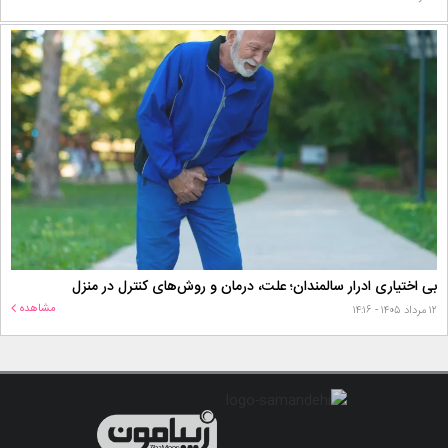
بی اختیاری ادرار سالمندان؛ علت، درمان و روش‌های کنترل در منزل
مشاهده
۱۲ مرداد ۱۴۰۵ - ۱۴:۱۶