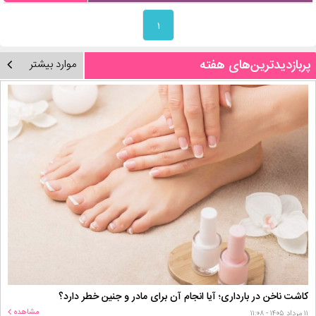
۱
پربازدیدترین‌های هفته
موارد بیشتر
کاشت ناخن در بارداری؛ آیا انجام آن برای مادر و جنین خطر دارد؟
مشاهده
۱۱ مرداد ۱۴۰۵ - ۱۱:۰۸