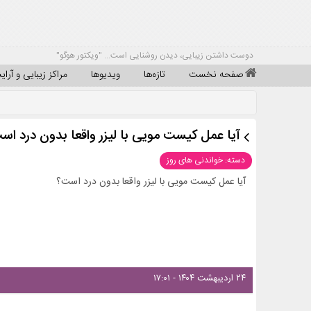
دوست داشتن زیبایی، دیدن روشنایی است... "ویکتور هوگو"
صفحه نخست
تازه‌ها
ویدیوها
مراکز زیبایی و آرا
آیا عمل کیست مویی با لیزر واقعا بدون درد اس
دسته: خواندنی های روز
آیا عمل کیست مویی با لیزر واقعا بدون درد است؟
۲۴ اردیبهشت ۱۴۰۴ - ۱۷:۰۱