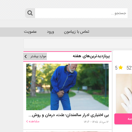
تماس با زیبامون
ورود
عضویت
پربازدیدترین‌های هفته
موارد بیشتر
5
52
بی اختیاری ادرار سالمندان؛ علت، درمان و روش‌های کنترل در منزل
مه
مشاهده
۱۲ مرداد ۱۴۰۵ - ۱۴:۱۶