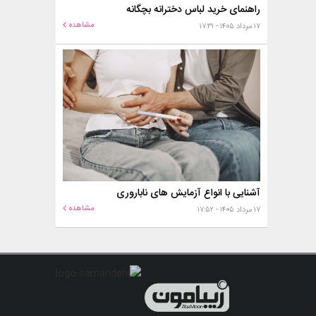
راهنمای خرید لباس دخترانه بچگانه
مشاهده
۱۷ مرداد ۱۴۰۵ - ۱۷:۳۱
آشنایی با انواع آزمایش های ناباروری
مشاهده
۱۷ مرداد ۱۴۰۵ - ۱۷:۵۲