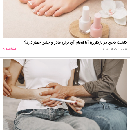
کاشت ناخن در بارداری؛ آیا انجام آن برای مادر و جنین خطر دارد؟
مشاهده
۱۱ مرداد ۱۴۰۵ - ۱۱:۰۸