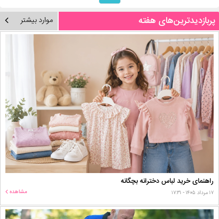
پربازدیدترین‌های هفته
موارد بیشتر
راهنمای خرید لباس دخترانه بچگانه
مشاهده
۱۷ مرداد ۱۴۰۵ - ۱۷:۳۱