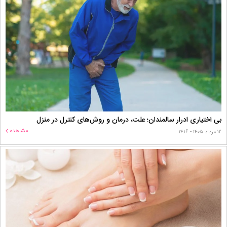
بی اختیاری ادرار سالمندان؛ علت، درمان و روش‌های کنترل در منزل
مشاهده
۱۲ مرداد ۱۴۰۵ - ۱۴:۱۶