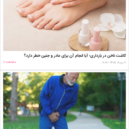
کاشت ناخن در بارداری؛ آیا انجام آن برای مادر و جنین خطر دارد؟
مشاهده
۱۱ مرداد ۱۴۰۵ - ۱۱:۰۸