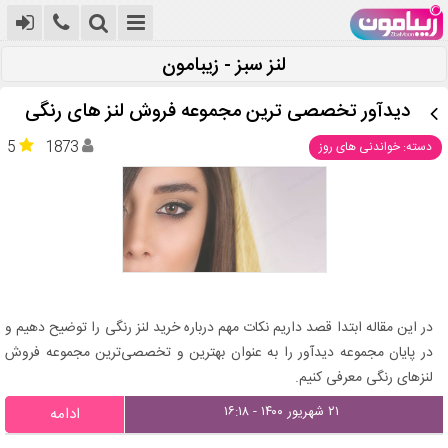
لنز سبز - زیبامون
دیدآور تخصصی ترین مجموعه فروش لنز های رنگی
5
1873
دسته: خواندنی های روز
در این مقاله ابتدا قصد داریم نکات مهم درباره خرید لنز رنگی را توضیح دهیم و
در پایان مجموعه دیدآور را به عنوان بهترین و تخصصی‌ترین مجموعه فروش
لنزهای رنگی معرفی کنیم.
۲۱ شهریور ۱۴۰۰ - ۱۶:۱۸
ادامه