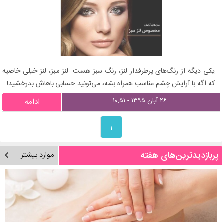
یکی دیگه از رنگ‌های پرطرفدار لنز، رنگ سبز هست. لنز سبز، لنز خیلی خاصیه
که اگه با آرایش چشم مناسب همراه بشه، می‌تونید حسابی باهاش بدرخشید!
۲۶ آبان ۱۳۹۵ - ۱۰:۵۱
ادامه
۱
پربازدیدترین‌های هفته
موارد بیشتر