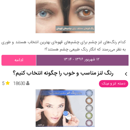
کدام رنگ‌های لنز چشم برای چشم‌های قهوه‌ای بهترین انتخاب هستند و طوری
به نظر می‌رسند که انگار رنگ طبیعی چشم هستند؟!
۱۲ شهریور ۱۳۹۶ - ۱۳:۱۴
ادامه
رنگ لنز مناسب و خوب را چگونه انتخاب کنیم؟
5
18630
دسته: لنز و عینک