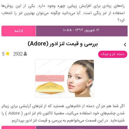
راه‌های زیادی برای افزایش زیبایی چهره وجود دارد. یکی از این روش‌ها
استفاده از لنز رنگی است. آیا می‌دانید چگونه می‌توان بهترین لنز را انتخاب
کرد؟
۱۲ شهریور ۱۳۹۶ - ۱۰:۵۵
ادامه
بررسی و قیمت لنز ادور (Adore)
5
2932
دسته: لنز و عینک
اگر شما هم جز آن دسته از خانم‌هایی هستید که از لنزهای آرایشی برای زیباتر
شدن چشم‌های خود استفاده می‌کنید، مطمینا تاکنون نام لنز ادور ( Adore ) را
شنیده‌اید. در این قسمت می‌خواهیم به بررسی و قیمت لنز ادور بپردازیم.