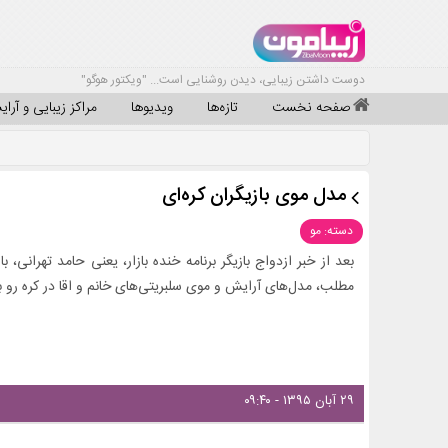
دوست داشتن زیبایی، دیدن روشنایی است... "ویکتور هوگو"
صفحه نخست
تازه‌ها
ویدیوها
مراکز زیبایی و آرا
مدل موی بازیگران کره‌ای
دسته: مو
بعد از خبر ازدواج بازیگر برنامه خنده بازار، یعنی حامد تهرانی، با
مطلب، مدل‌های آرایش و موی سلبریتی‌های خانم و اقا در کره رو بر
۲۹ آبان ۱۳۹۵ - ۰۹:۴۰