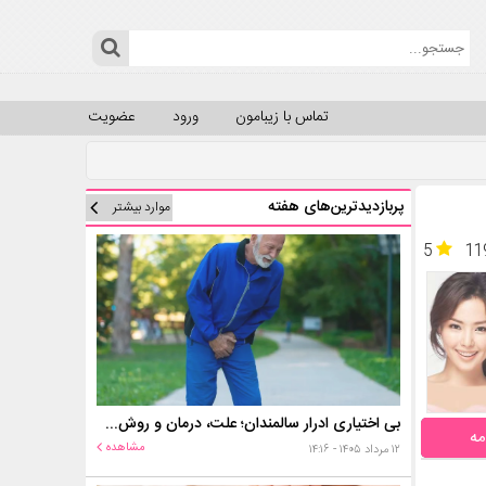
تماس با زیبامون
ورود
عضویت
پربازدیدترین‌های هفته
موارد بیشتر
5
11
بی اختیاری ادرار سالمندان؛ علت، درمان و روش‌های کنترل در منزل
مه
مشاهده
۱۲ مرداد ۱۴۰۵ - ۱۴:۱۶