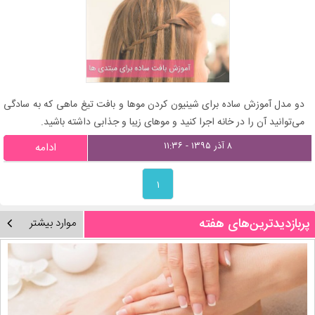
دو مدل آموزش ساده برای شینیون کردن موها و بافت تیغ ماهی که به سادگی
می‌توانید آن را در خانه اجرا کنید و موهای زیبا و جذابی داشته باشید.
۸ آذر ۱۳۹۵ - ۱۱:۳۶
ادامه
۱
پربازدیدترین‌های هفته
موارد بیشتر