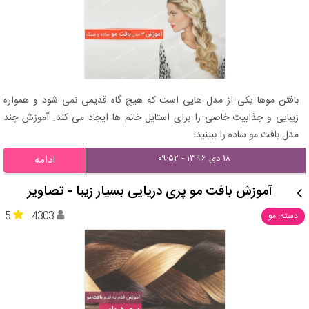
بافتن موها یکی از مدل هایی است که هیچ گاه قدیمی نمی شود و همواره
زیبایی و جذابیت خاصی را برای استایل خانم ها ایجاد می کند. آموزش چند
مدل بافت مو ساده را ببینید!
۱۸ دی ۱۳۹۶ - ۰۹:۵۲
ادامه
آموزش بافت مو پری دریایی بسیار زیبا - تصاویر
5
4303
دسته: مو