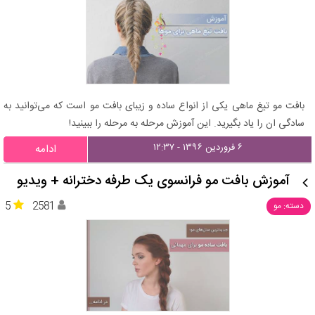
بافت مو تیغ ماهی یکی از انواع ساده و زیبای بافت مو است که می‌توانید به
سادگی ان را یاد بگیرید. این آموزش مرحله به مرحله را ببینید!
۶ فروردین ۱۳۹۶ - ۱۲:۳۷
ادامه
آموزش بافت مو فرانسوی یک طرفه دخترانه + ویدیو
5
2581
دسته: مو