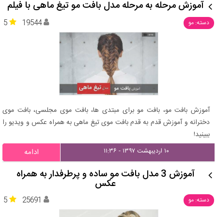
آموزش مرحله به مرحله مدل بافت مو تیغ ماهی با فیلم
5
19544
دسته: مو
آموزش بافت مو، بافت مو برای مبتدی ها، بافت موی مجلسی، بافت موی
دخترانه و آموزش قدم به قدم بافت موی تیغ ماهی به همراه عکس و ویدیو را
ببینید!
۱۰ اردیبهشت ۱۳۹۷ - ۱۱:۳۶
ادامه
آموزش 3 مدل بافت مو ساده و پرطرفدار به همراه
عکس
5
25691
دسته: مو