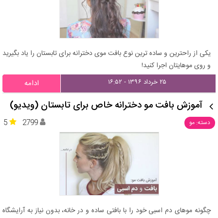
یکی از راحترین و ساده ترین نوع بافت موی دخترانه برای تابستان را یاد بگیرید
و روی موهایتان اجرا کنید!
۲۵ خرداد ۱۳۹۶ - ۱۶:۵۲
ادامه
آموزش بافت مو دخترانه خاص برای تابستان (ویدیو)
5
2799
دسته: مو
چگونه موهای دم اسبی خود را با بافتی ساده و در خانه، بدون نیاز به آرایشگاه