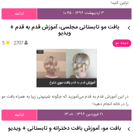
تزئین کنید!
۳ اردیبهشت ۱۳۹۶ - ۱۰:۴۵
ادامه
بافت مو تابستانی مجلسی، آموزش قدم به قدم +
ویدیو
5
2707
دسته: مو
در این آموزش قدم به قدم می‌آموزید که چگونه شینیونی زیبا به همراه بافت مو
را در خانه انجام دهید!
۲۱ فروردین ۱۳۹۶ - ۱۳:۰۸
ادامه
بافت مو، آموزش بافت دخترانه و تابستانی + ویدیو