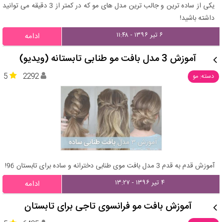
یکی از ساده ترین و جالب ترین مدل های مو که در کمتر از 3 دقیقه می توانید
داشته باشید!
۶ تیر ۱۳۹۶ - ۱۱:۴۸
ادامه
آموزش 3 مدل بافت مو طنابی تابستانه (ویدیو)
5
2292
دسته: مو
آموزش قدم به قدم 3 مدل بافت موی طنابی دخترانه و ساده برای تابستان 96!
۴ تیر ۱۳۹۶ - ۱۳:۲۷
ادامه
آموزش بافت مو فرانسوی تاجی برای تابستان