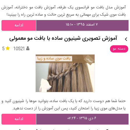
آموزش مدل بافت مو فرانسوی یک طرفه، آموزش بافت مو دخترانه، آموزش
بافت موی شیک برای مهمانی به سریع ترین حالت و ساده ترین راه را ببینید!
۷ اسفند ۱۳۹۵ - ۱۵:۱۰
ادامه
آموزش تصویری شینیون ساده با بافت مو معمولی
5
10521
دسته: مو
حتما شما هم دوست دارید که با یک بافت ساده، بتوانید موها را شینیون کنید و
یا مدل‌های موی زیبا را امتحان کنید، پس این آموزش را از دست ندهید.
۶ دی ۱۳۹۵ - ۰۷:۲۴
ادامه