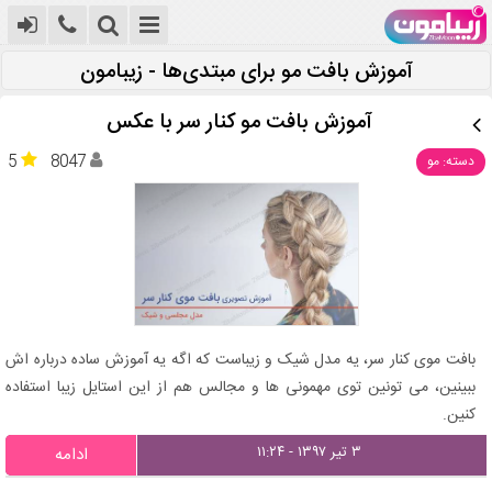
آموزش بافت مو برای مبتدی‌ها - زیبامون
آموزش بافت مو کنار سر با عکس
5
8047
دسته: مو
بافت موی کنار سر، یه مدل شیک و زیباست که اگه یه آموزش ساده درباره اش
ببینین، می تونین توی مهمونی ها و مجالس هم از این استایل زیبا استفاده
کنین.
۳ تیر ۱۳۹۷ - ۱۱:۲۴
ادامه